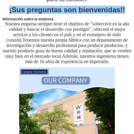
¡Sus preguntas son bienvenidas!!
Información sobre la empresa
Nuestra empresa siempre tiene el objetivo de "sobrevivir en la alta
calidad y buscar el desarrollo con prestigio", ofrecerá el mejor
servicio a los clientes en el país y en el extranjero de todo
corazón.
Tenemos nuestra propia fábrica con un departamento de
investigación y desarrollo profesional para producir productos. y
nuestro producto goza de buena calidad y reputación, que se venden
muy bien en el mercado local.
Además, nuestros ingenieros tienen
más de 16 años de experiencia en impresión.