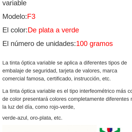
variable
Modelo:
F3
El color:
De plata a verde
El número de unidades:
100 gramos
La tinta óptica variable se aplica a diferentes tipos de
embalaje de seguridad, tarjeta de valores, marca
comercial famosa, certificado, instrucción, etc.
La tinta óptica variable es el tipo interfeométrico más 
de color presentará colores completamente diferentes m
la luz del día, como rojo-verde,
verde-azul, oro-plata, etc.