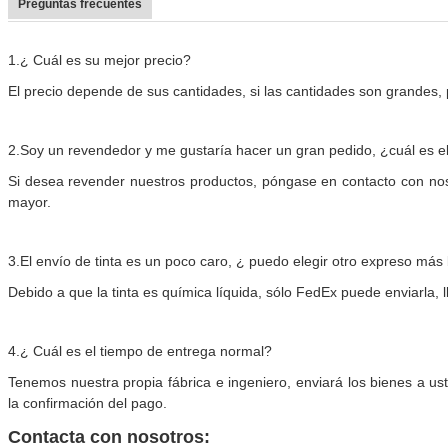
Preguntas frecuentes
1.
¿ Cuál es su mejor precio?
El precio depende de sus cantidades, si las cantidades son grandes
2.
Soy un revendedor y me gustaría hacer un gran pedido, ¿cuál es el
Si desea revender nuestros productos, póngase en contacto con noso
mayor.
3.
El envío de tinta es un poco caro, ¿ puedo elegir otro expreso más
Debido a que la tinta es química líquida, sólo FedEx puede enviarla, 
4.
¿ Cuál es el tiempo de entrega normal?
Tenemos nuestra propia fábrica e ingeniero, enviará los bienes a u
la confirmación del pago.
Contacta con nosotros: