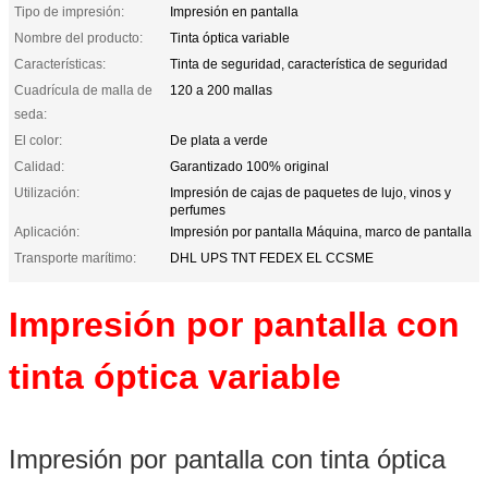
Tipo de impresión:
Impresión en pantalla
Nombre del producto:
Tinta óptica variable
Características:
Tinta de seguridad, característica de seguridad
Cuadrícula de malla de
120 a 200 mallas
seda:
El color:
De plata a verde
Calidad:
Garantizado 100% original
Utilización:
Impresión de cajas de paquetes de lujo, vinos y
perfumes
Aplicación:
Impresión por pantalla Máquina, marco de pantalla
Transporte marítimo:
DHL UPS TNT FEDEX EL CCSME
Impresión por pantalla con
tinta óptica variable
Impresión por pantalla con tinta óptica