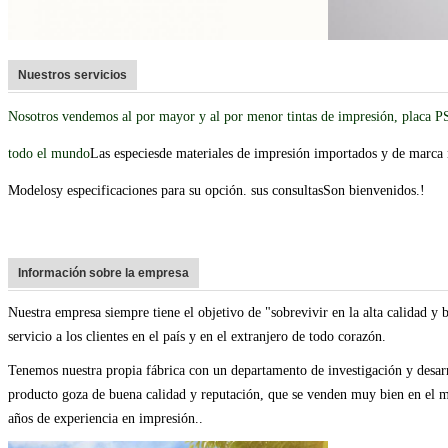
Nuestros servicios
Nosotros vendemos al por mayor y al por menor tintas de impresión, placa PS
todo el mundo
Las especies
de materiales de impresión importados y de marca 
Modelos
y especificaciones para su opción. sus consultas
Son bienvenidos.
!
Información sobre la empresa
Nuestra empresa siempre tiene el objetivo de "sobrevivir en la alta calidad y b
servicio a los clientes en el país y en el extranjero de todo corazón.
Tenemos nuestra propia fábrica con un departamento de investigación y desarr
producto goza de buena calidad y reputación, que se venden muy bien en el m
años de experiencia en impresión..