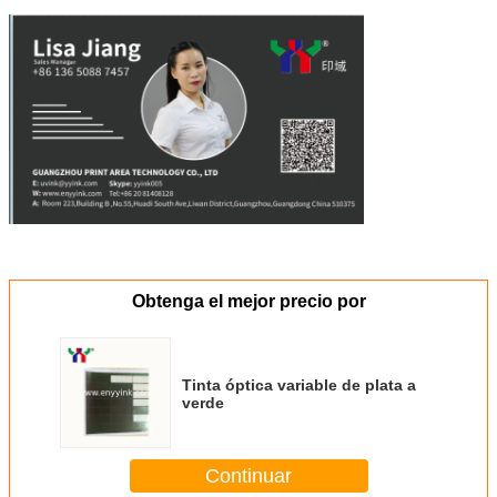
Obtenga el mejor precio por
Tinta óptica variable de plata a
verde
Continuar