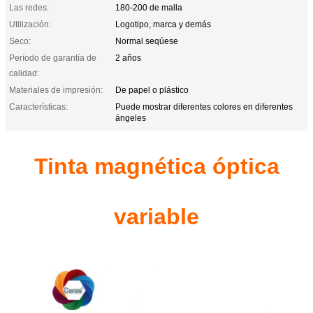
Las redes:
180-200 de malla
Utilización:
Logotipo, marca y demás
Seco:
Normal seqúese
Período de garantía de
2 años
calidad:
Materiales de impresión:
De papel o plástico
Características:
Puede mostrar diferentes colores en diferentes
ángeles
Tinta magnética óptica
variable