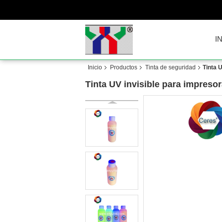
I
Inicio
Productos
Tinta de seguridad
Tinta 
Tinta UV invisible para impresor