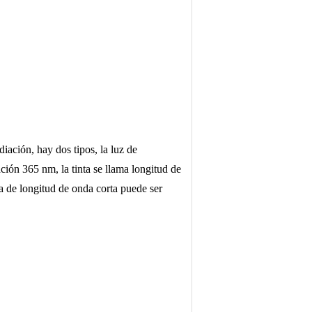
diación, hay dos tipos, la luz de
ación 365 nm, la tinta se llama longitud de
ta de longitud de onda corta puede ser