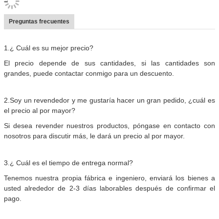
Preguntas frecuentes
1.
¿ Cuál es su mejor precio?
El precio depende de sus cantidades, si las cantidades son
grandes, puede contactar conmigo para un descuento.
2.
Soy un revendedor y me gustaría hacer un gran pedido, ¿cuál es
el precio al por mayor?
Si desea revender nuestros productos, póngase en contacto con
nosotros para discutir más, le dará un precio al por mayor.
3.
¿ Cuál es el tiempo de entrega normal?
Tenemos nuestra propia fábrica e ingeniero, enviará los bienes a
usted alrededor de 2-3 días laborables después de confirmar el
pago.