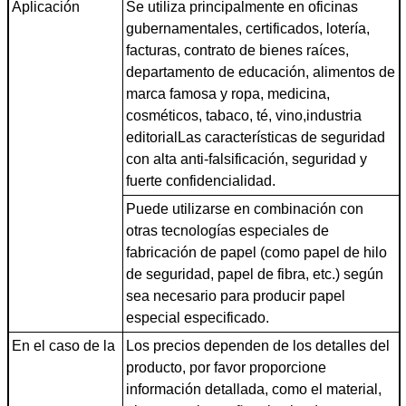
Aplicación
Se utiliza principalmente en oficinas
gubernamentales, certificados, lotería,
facturas, contrato de bienes raíces,
departamento de educación, alimentos de
marca famosa y ropa, medicina,
cosméticos, tabaco, té, vino,industria
editorialLas características de seguridad
con alta anti-falsificación, seguridad y
fuerte confidencialidad.
Puede utilizarse en combinación con
otras tecnologías especiales de
fabricación de papel (como papel de hilo
de seguridad, papel de fibra, etc.) según
sea necesario para producir papel
especial especificado.
En el caso de la
Los precios dependen de los detalles del
producto, por favor proporcione
información detallada, como el material,