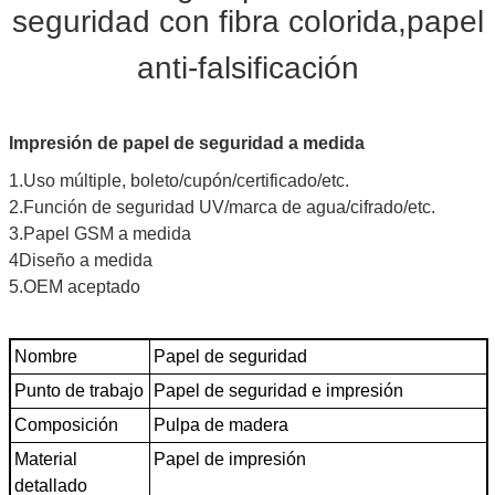
seguridad con fibra colorida,papel
anti-falsificación
Impresión de papel de seguridad a medida
1.Uso múltiple, boleto/cupón/certificado/etc.
2.Función de seguridad UV/marca de agua/cifrado/etc.
3.Papel GSM a medida
4Diseño a medida
5.OEM aceptado
Nombre
Papel de seguridad
Punto de trabajo
Papel de seguridad e impresión
Composición
Pulpa de madera
Material
Papel de impresión
detallado