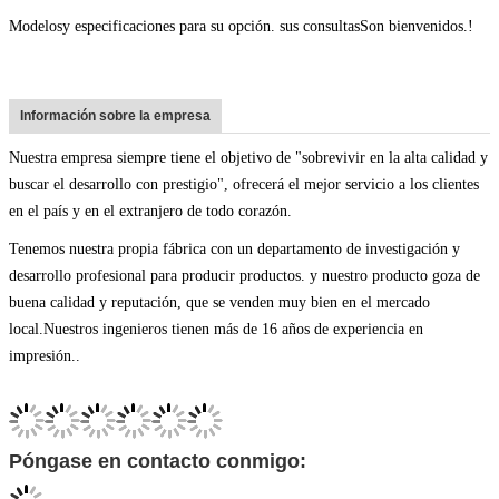
Modelos
y especificaciones para su opción. sus consultas
Son bienvenidos.
!
Información sobre la empresa
Nuestra empresa siempre tiene el objetivo de "sobrevivir en la alta calidad y
buscar el desarrollo con prestigio", ofrecerá el mejor servicio a los clientes
en el país y en el extranjero de todo corazón.
Tenemos nuestra propia fábrica con un departamento de investigación y
desarrollo profesional para producir productos. y nuestro producto goza de
buena calidad y reputación, que se venden muy bien en el mercado
local.Nuestros ingenieros tienen más de 16 años de experiencia en
impresión..
Póngase en contacto conmigo: