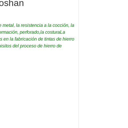
Foshan
 metal, la resistencia a la cocción, la
formación, perforado,la costuraLa
en la fabricación de tintas de hierro
sitos del proceso de hierro de